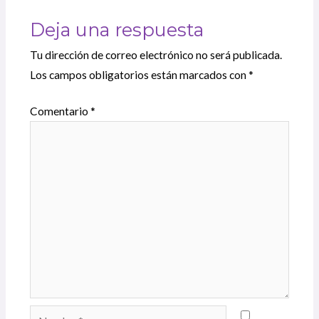
Deja una respuesta
Tu dirección de correo electrónico no será publicada.
Los campos obligatorios están marcados con
*
Comentario
*