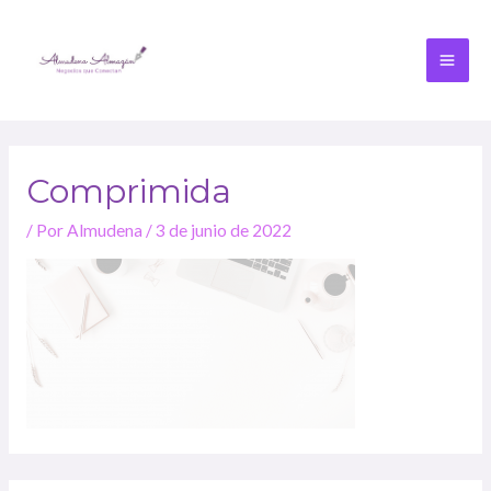
Comprimida
/ Por
Almudena
/
3 de junio de 2022