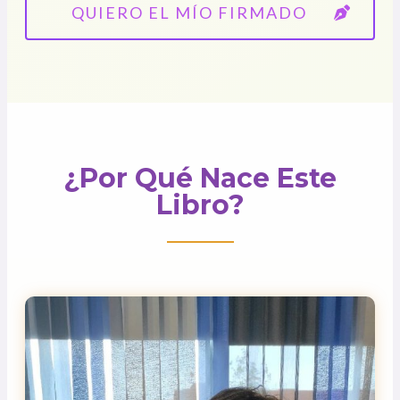
QUIERO EL MÍO FIRMADO
¿Por Qué Nace Este
Libro?