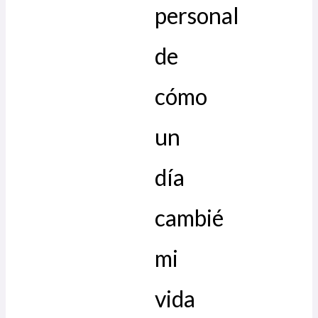
personal
de
cómo
un
día
cambié
mi
vida