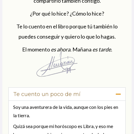
compartirlo también contigo.
¿Por qué lo hice? ¿Cómo lo hice?
Te lo cuento en el libro porque tú también lo
puedes conseguir y quiero lo que lo hagas.
El momento
es ahora
. Mañana
es tarde.
Te cuento un poco de mí
Soy una aventurera de la vida, aunque con los pies en
la tierra.
Quizá sea porque mi horóscopo es Libra, y eso me