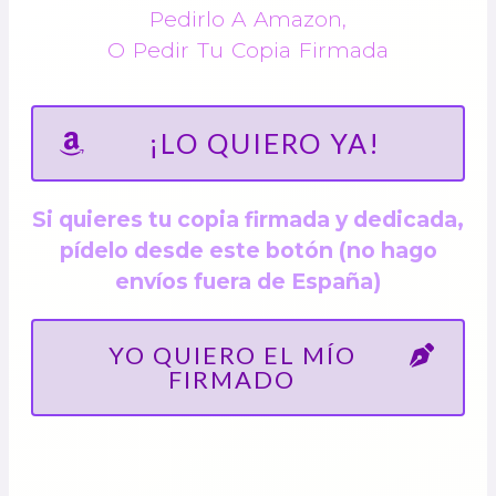
Pedirlo A Amazon,
O Pedir Tu Copia Firmada
¡LO QUIERO YA!
Si quieres tu copia firmada y dedicada,
pídelo desde este botón (no hago
envíos fuera de España)
YO QUIERO EL MÍO
FIRMADO