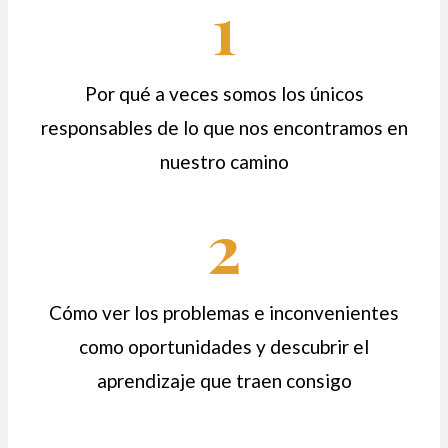
1
Por qué a veces somos los únicos
responsables de lo que nos encontramos en
nuestro camino
2
Cómo ver los problemas e inconvenientes
como oportunidades y descubrir el
aprendizaje que traen consigo