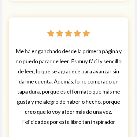





Me ha enganchado desde la primera página y
no puedo parar de leer. Es muy fácil y sencillo
de leer, lo que se agradece para avanzar sin
darme cuenta. Además, lo he comprado en
tapa dura, porque es el formato que más me
gusta y me alegro de haberlo hecho, porque
creo que lo voy a leer más de una vez.
Felicidades por este libro tan inspirador