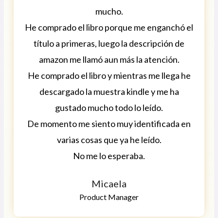
mucho.
He comprado el libro porque me enganchó el
título a primeras, luego la descripción de
amazon me llamó aun más la atención.
He comprado el libro y mientras me llega he
descargado la muestra kindle y me ha
gustado mucho todo lo leído.
De momento me siento muy identificada en
varias cosas que ya he leído.
No me lo esperaba.
Micaela
Product Manager