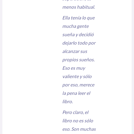
menos habitual.
Ella tenía lo que
mucha gente
sueña y decidió
dejarlo todo por
alcanzar sus
propios sueños.
Eso es muy
valiente y sólo
por eso, merece
la pena leer el
libro.
Pero claro, el
libro no es sólo
eso. Son muchas