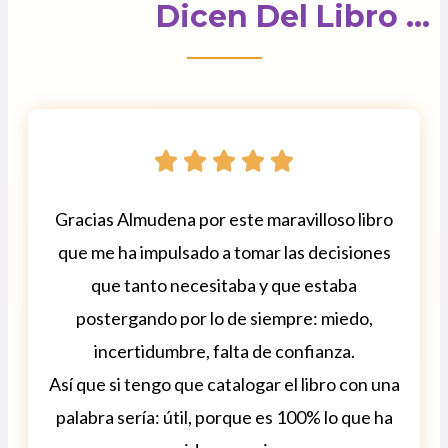
Dicen Del Libro ...





Gracias Almudena por este maravilloso libro
que me ha impulsado a tomar las decisiones
que tanto necesitaba y que estaba
postergando por lo de siempre: miedo,
incertidumbre, falta de confianza.
Así que si tengo que catalogar el libro con una
palabra sería: útil, porque es 100% lo que ha