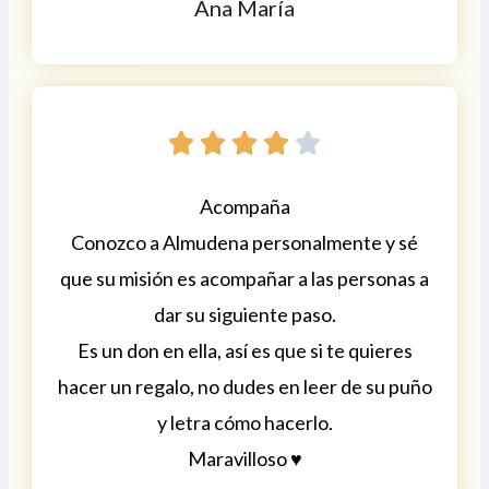
Ana María





Acompaña
Conozco a Almudena personalmente y sé
que su misión es acompañar a las personas a
dar su siguiente paso.
Es un don en ella, así es que si te quieres
hacer un regalo, no dudes en leer de su puño
y letra cómo hacerlo.
Maravilloso ♥️