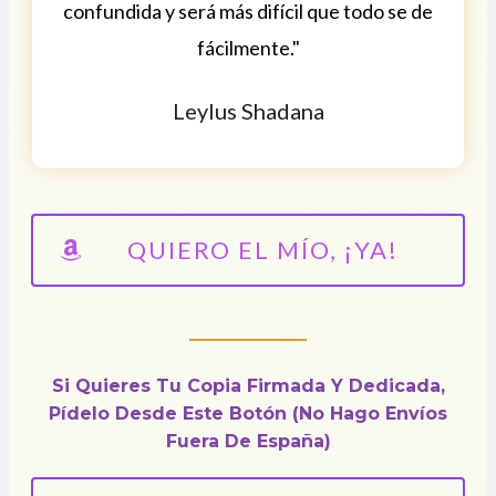
confundida y será más difícil que todo se de
fácilmente."
Leylus Shadana
QUIERO EL MÍO, ¡YA!
Si Quieres Tu Copia Firmada Y Dedicada,
Pídelo Desde Este Botón (no Hago Envíos
Fuera De España)