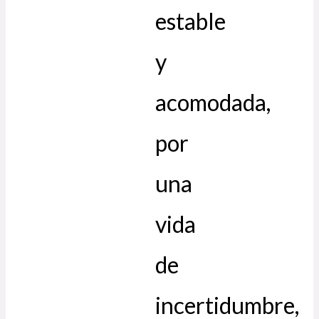
estable
y
acomodada,
por
una
vida
de
incertidumbre,