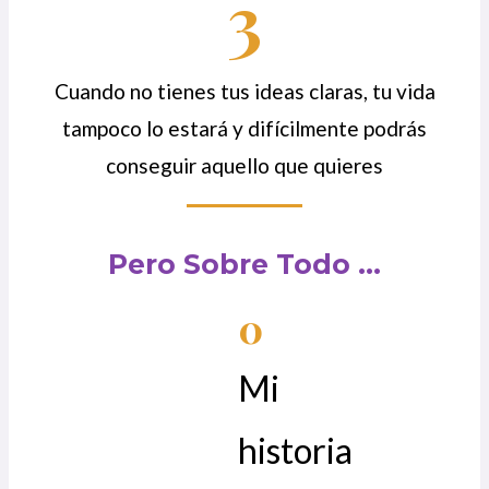
3
Cuando no tienes tus ideas claras, tu vida
tampoco lo estará y difícilmente podrás
conseguir aquello que quieres
Pero Sobre Todo ...
0
Mi
historia