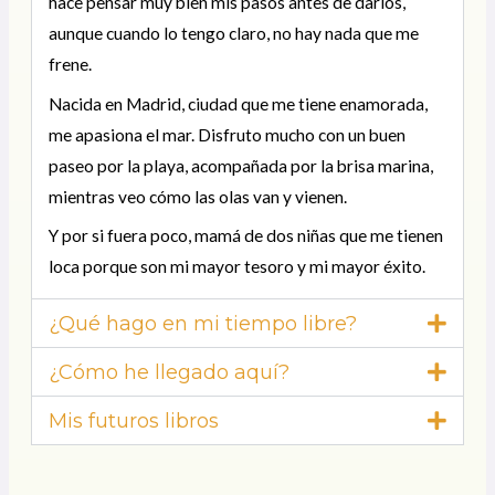
hace pensar muy bien mis pasos antes de darlos,
aunque cuando lo tengo claro, no hay nada que me
frene.
Nacida en Madrid, ciudad que me tiene enamorada,
me apasiona el mar. Disfruto mucho con un buen
paseo por la playa, acompañada por la brisa marina,
mientras veo cómo las olas van y vienen.
Y por si fuera poco, mamá de dos niñas que me tienen
loca porque son mi mayor tesoro y mi mayor éxito.
¿Qué hago en mi tiempo libre?
¿Cómo he llegado aquí?
Mis futuros libros