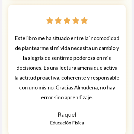





Este libro me ha situado entre la incomodidad
de plantearme si mi vida necesita un cambio y
la alegría de sentirme poderosa en mis
decisiones. Es una lectura amena que activa
la actitud proactiva, coherente y responsable
con uno mismo. Gracias Almudena, no hay
error sino aprendizaje.
Raquel
Educación Física