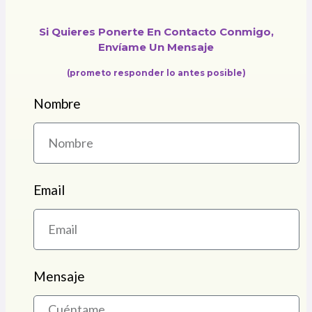
Si Quieres Ponerte En Contacto Conmigo,
Envíame Un Mensaje
(prometo responder lo antes posible)
Nombre
Email
Mensaje