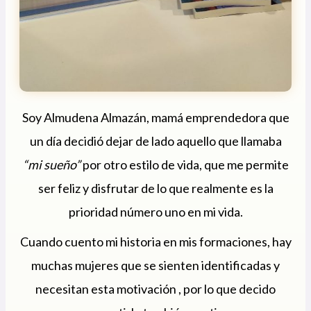
Soy Almudena Almazán, mamá emprendedora que
un día decidió dejar de lado aquello que llamaba
“mi sueño”
por otro estilo de vida, que me permite
ser feliz y disfrutar de lo que realmente es la
prioridad número uno en mi vida.
Cuando cuento mi historia en mis formaciones, hay
muchas mujeres que se sienten identificadas y
necesitan esta motivación , por lo que decido