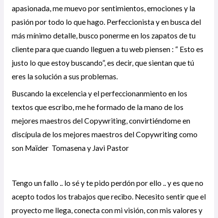
apasionada, me muevo por sentimientos, emociones y la
pasión por todo lo que hago. Perfeccionista y en busca del
más mínimo detalle, busco ponerme en los zapatos de tu
cliente para que cuando lleguen a tu web piensen : “ Esto es
justo lo que estoy buscando”, es decir, que sientan que tú
eres la solución a sus problemas.
Buscando la excelencia y el perfeccionanmiento en los
textos que escribo, me he formado de la mano de los
mejores maestros del Copywriting, convirtiéndome en
discípula de los mejores maestros del Copywriting como
son Maïder Tomasena y Javi Pastor
Tengo un fallo .. lo sé y te pido perdón por ello .. y es que no
acepto todos los trabajos que recibo. Necesito sentir que el
proyecto me llega, conecta con mi visión, con mis valores y