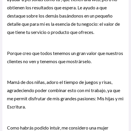
obtienen los resultados que espera. Le ayudo a que
destaque sobre los demás basándonos en un pequeño
detalle que para mí es la esencia de tu negocio: el valor de
que tiene tu servicio o producto que ofreces.
Porque creo que todos tenemos un gran valor que nuestros
clientes no ven y tenemos que mostrárselo.
Mamá de dos niñas, adoro el tiempo de juegos y risas,
agradeciendo poder combinar esto con mi trabajo, ya que
me permit disfrutar de mis grandes pasiones: Mis hijas y mi
Escritura.
Como habrás podido intuir, me considero una mujer