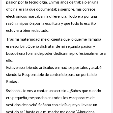
pasión por la tecnología. En mis años de trabajo en una
oficina, era la que documentaba siempre, mis correos
electrónicos marcaban la diferencia. Todo era por una
razón: mi pasión por la escritura y que todo lo escrito
estuviera bien redactado.
Tras mi maternidad, me di cuenta que lo que me llamaba
era escribir . Quería disfrutar de mi segunda pasión y
busqué una forma de poder dedicarme profesionalmente a
ello.
Estuve escribiendo artículos en muchos portales y acabé
siendo la Responsable de contenido para un portal de
Bodas ..
Ssshhhh .. te voy a contar un secreto .. ¿Sabes que cuando
era pequeña, me paraba en todos los escaparates de
vestidos de novia? Soñaba con el día que yo llevase un
vestido así, hasta que mi madre me decía “Almudena ..