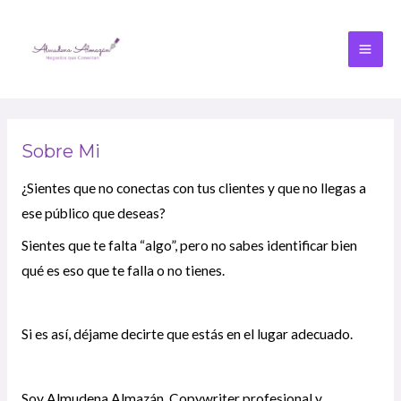
Sobre Mi
¿Sientes que no conectas con tus clientes y que no llegas a
ese público que deseas?
Sientes que te falta “algo”, pero no sabes identificar bien
qué es eso que te falla o no tienes.
Si es así, déjame decirte que estás en el lugar adecuado.
Soy Almudena Almazán, Copywriter profesional y