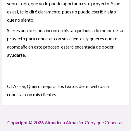
sobre todo, que yo le puedo aportar a este proyecto. Si no
es así, te lo diré claramente, pues no puedo escribir algo
que no siento.
Si eres una persona inconformista, que busca lo mejor de su
proyecto para conectar con sus clientes, y quieres que te
acompañe en este proceso, estaré encantada de poder
ayudarte.
CTA-> Sí, Quiero mejorar los textos de mi web para
conectar con mis clientes
Copyright © 2026 Almudena Almazán. Copy que Conecta |