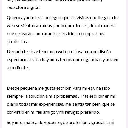
redactora digital.
Quiero ayudarte a conseguir que las visitas que llegan a tu
web se sientan atraídas por lo que ofreces, de tal manera
que desearán contratar tus servicios o comprar tus
productos.
De nada te sirve tener una web preciosa, con un diseño
espectacular si no hay unos textos que enganchan y atraen
a tu cliente.
Desde pequeña me gusta escribir. Para mí es y ha sido
siempre, la solución a mis problemas . Tras escribir en mi
diario todas mis experiencias, me sentía tan bien, que se
convirtió en mi fiel amigo y mi refugio preferido.
Soy informática de vocación, de profesión y gracias a mi