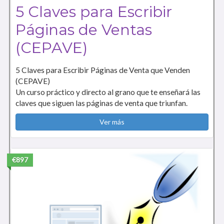
5 Claves para Escribir
Páginas de Ventas
(CEPAVE)
5 Claves para Escribir Páginas de Venta que Venden
(CEPAVE)
Un curso práctico y directo al grano que te enseñará las
claves que siguen las páginas de venta que triunfan.
Ver más
€897