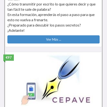
¿Cómo transmitir por escrito lo que quieres decir y que
tan fácil te sale de palabra?
En esta formación, aprenderás el paso a paso para que
esto no vuelva a frenarte.
¿Preparado para descubir los pasos secretos?
¡Adelante!
Ver Más ...
€97