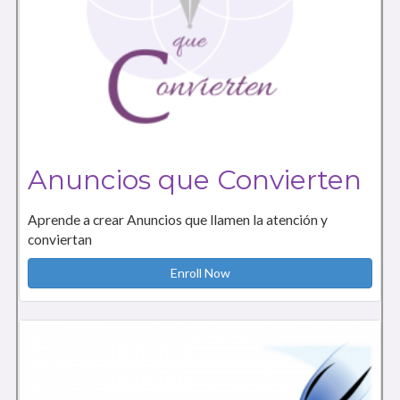
Anuncios que Convierten
Aprende a crear Anuncios que llamen la atención y
conviertan
Enroll Now