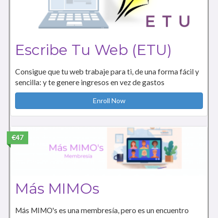
Escribe Tu Web (ETU)
Consigue que tu web trabaje para ti, de una forma fácil y
sencilla: y te genere ingresos en vez de gastos
Enroll Now
€47
Más MIMOs
Más MIMO's es una membresía, pero es un encuentro