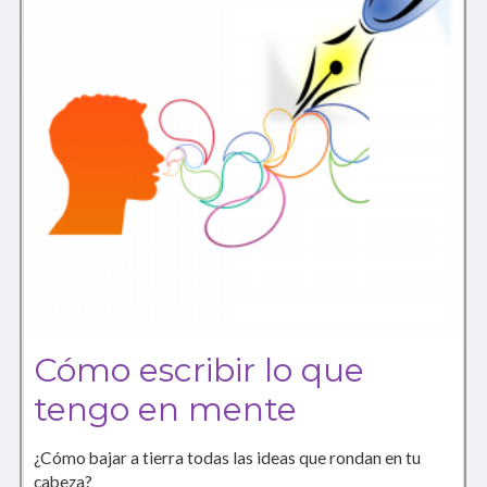
Cómo escribir lo que
tengo en mente
¿Cómo bajar a tierra todas las ideas que rondan en tu
cabeza?