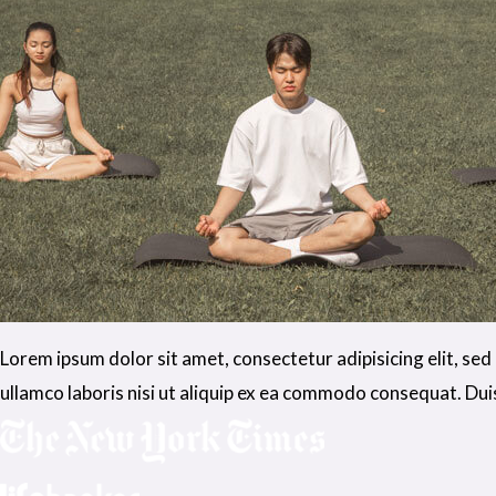
Lorem ipsum dolor sit amet, consectetur adipisicing elit, se
ullamco laboris nisi ut aliquip ex ea commodo consequat. Duis 