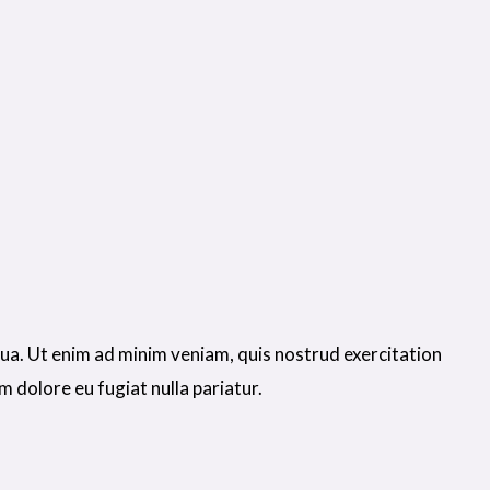
qua. Ut enim ad minim veniam, quis nostrud exercitation
m dolore eu fugiat nulla pariatur.