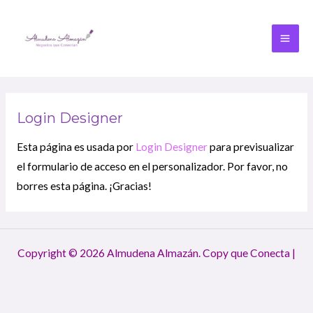
Login Designer
Esta página es usada por
Login Designer
para previsualizar
el formulario de acceso en el personalizador. Por favor, no
borres esta página. ¡Gracias!
Copyright © 2026 Almudena Almazán. Copy que Conecta |