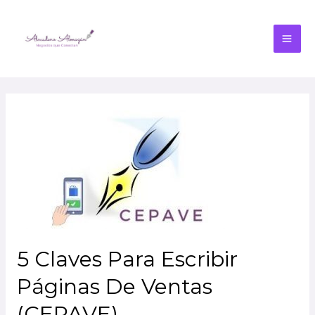
5 Claves Para Escribir
Páginas De Ventas
(CEPAVE)