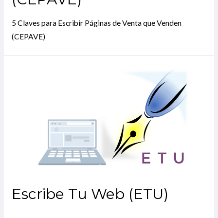
5 Claves para Escribir Páginas de Venta que Venden
(CEPAVE)
Escribe Tu Web (ETU)