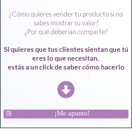
¿Cómo quieres vender tu producto si no
sabes mostrar su valor?
¿Por qué deberían comparte?
Si quieres que tus clientes sientan que tú
eres lo que necesitan,
estás a un click de saber cómo hacerlo
¡Me apunto!