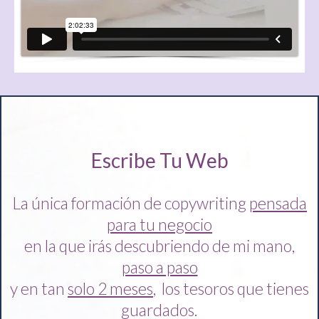
Escribe Tu Web
La única formación de copywriting
pensada
para tu negocio
en la que irás descubriendo de mi mano,
paso a paso
y en tan
solo 2 meses
, los tesoros que tienes
guardados.