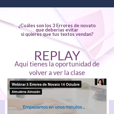
¿Cuáles son los 3 Errores de novato
que deberías evitar
si quieres que tus textos vendan?
REPLAY
Aquí tienes la oportunidad de
volver a ver la clase