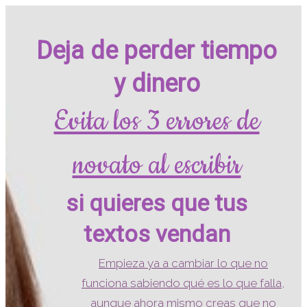
Deja de perder tiempo
y dinero
Evita los 3 errores de
novato al escribir
si quieres que tus
textos vendan
Empieza ya a cambiar lo que no
funciona sabiendo qué es lo que falla
,
aunque ahora mismo creas que no