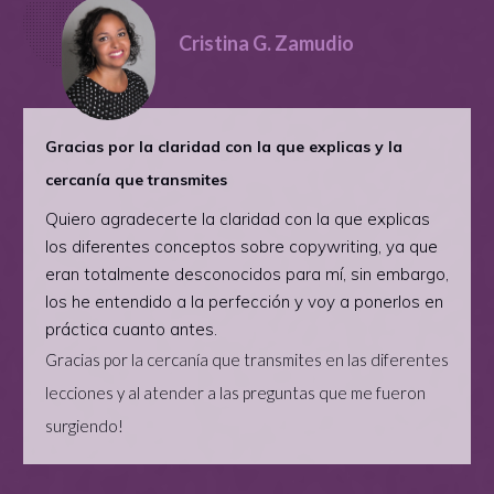
Cristina G. Zamudio
Gracias por la claridad con la que explicas y la
cercanía que transmites
Quiero agradecerte la claridad con la que explicas
los diferentes conceptos sobre copywriting, ya que
eran totalmente desconocidos para mí, sin embargo,
los he entendido a la perfección y voy a ponerlos en
práctica cuanto antes.
Gracias por la cercanía que transmites en las diferentes
lecciones y al atender a las preguntas que me fueron
surgiendo!