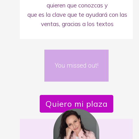
quieren que conozcas y
que es la clave que te ayudará con las
ventas, gracias a los textos
You missed out!
Quiero mi plaza