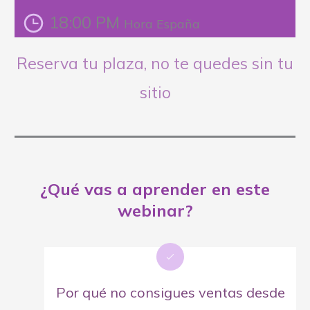
18:00 PM
Hora España
Reserva tu plaza, no te quedes sin tu
sitio
¿Qué vas a aprender en este
webinar?
Por qué no consigues ventas desde