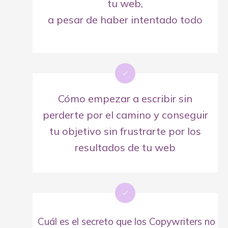
tu web,
a pesar de haber intentado todo
Cómo empezar a escribir sin
perderte por el camino y conseguir
tu objetivo sin frustrarte por los
resultados de tu web
Cuál es el secreto que los Copywriters no