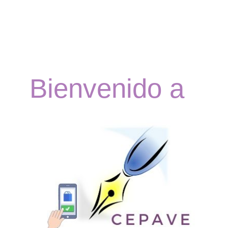
Bienvenido a