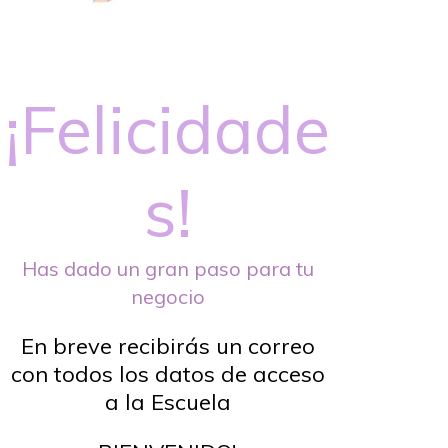
¡Felicidade
s!
Has dado un gran paso para tu
negocio
En breve recibirás un correo
con todos los datos de acceso
a la Escuela